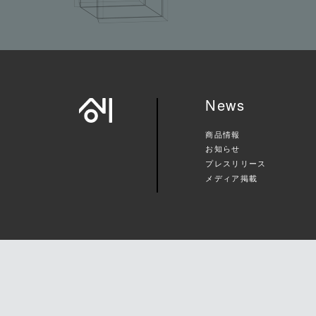
News
商品情報
お知らせ
プレスリリース
メディア掲載