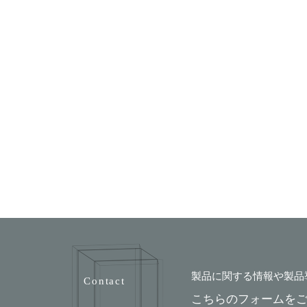
製品に関する情報や製品
こちらのフォームを