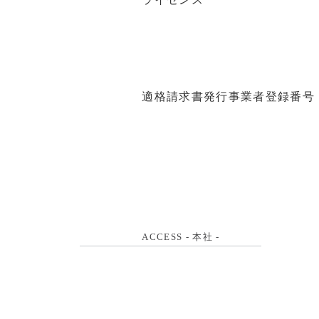
適格請求書発行事業者登録番号
ACCESS - 本社 -