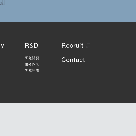
ny
R&D
Recruit
Contact
研究開発
開発体制
研究発表