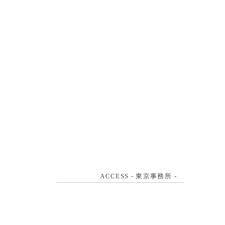
ACCESS - 東京事務所 -