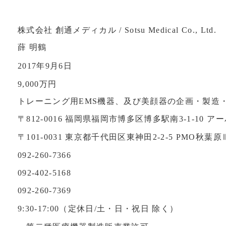
株式会社 創通メディカル / Sotsu Medical Co., Ltd.
薛 明鶴
2017年9月6日
9,000万円
トレーニング用EMS機器、及び美顔器の企画・製造
〒812-0016 福岡県福岡市博多区博多駅南3-1-10 
〒101-0031 東京都千代田区東神田2-2-5 PMO秋葉原Ⅲ
092-260-7366
092-402-5168
092-260-7369
9:30-17:00（定休日/土・日・祝日 除く）