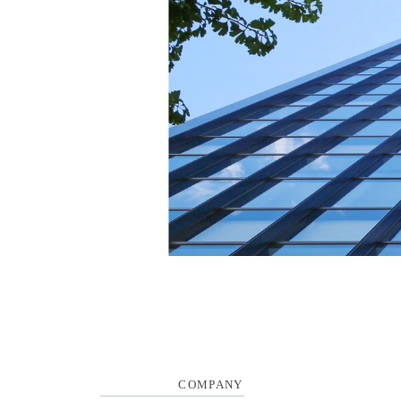
COMPANY