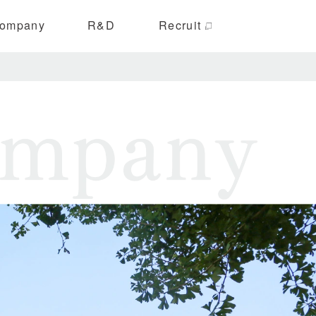
ompany
R&D
Recruit
ーケティング
事業案内
メディア掲載