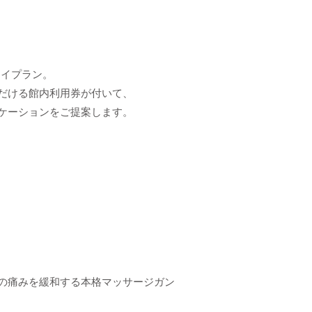
テイプラン。
だける館内利用券が付いて、
ケーションをご提案します。
の痛みを緩和する本格マッサージガン